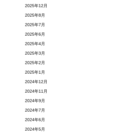
2025年12月
2025年8月
2025年7月
2025年6月
2025年4月
2025年3月
2025年2月
2025年1月
2024年12月
2024年11月
2024年9月
2024年7月
2024年6月
2024年5月