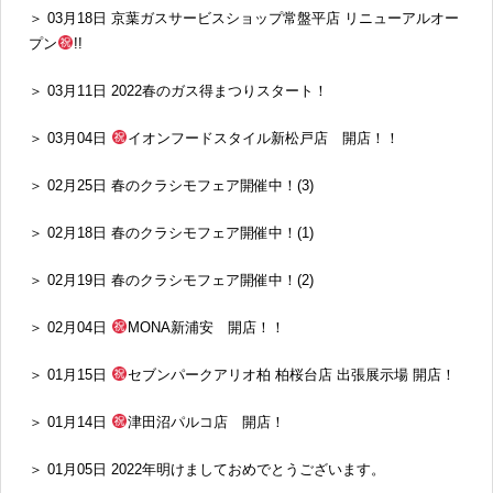
＞ 03月18日 京葉ガスサービスショップ常盤平店 リニューアルオー
プン
!!
＞ 03月11日 2022春のガス得まつりスタート！
＞ 03月04日
イオンフードスタイル新松戸店 開店！！
＞ 02月25日 春のクラシモフェア開催中！(3)
＞ 02月18日 春のクラシモフェア開催中！(1)
＞ 02月19日 春のクラシモフェア開催中！(2)
＞ 02月04日
MONA新浦安 開店！！
＞ 01月15日
セブンパークアリオ柏 柏桜台店 出張展示場 開店！
＞ 01月14日
津田沼パルコ店 開店！
＞ 01月05日 2022年明けましておめでとうございます。