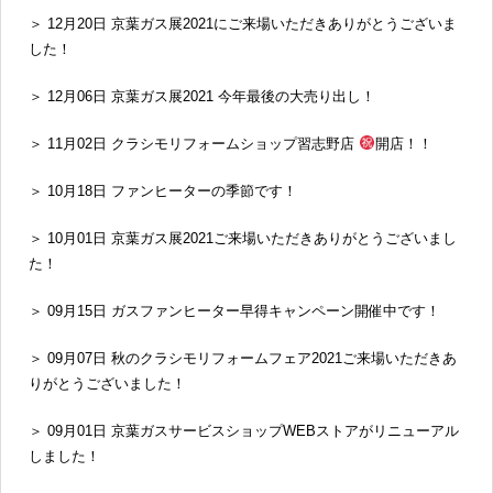
＞ 12月20日 京葉ガス展2021にご来場いただきありがとうございま
した！
＞ 12月06日 京葉ガス展2021 今年最後の大売り出し！
＞ 11月02日 クラシモリフォームショップ習志野店
開店！！
＞ 10月18日 ファンヒーターの季節です！
＞ 10月01日 京葉ガス展2021ご来場いただきありがとうございまし
た！
＞ 09月15日 ガスファンヒーター早得キャンペーン開催中です！
＞ 09月07日 秋のクラシモリフォームフェア2021ご来場いただきあ
りがとうございました！
＞ 09月01日 京葉ガスサービスショップWEBストアがリニューアル
しました！