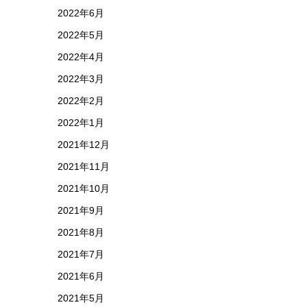
2022年6月
2022年5月
2022年4月
2022年3月
2022年2月
2022年1月
2021年12月
2021年11月
2021年10月
2021年9月
2021年8月
2021年7月
2021年6月
2021年5月