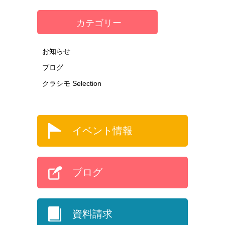
カテゴリー
お知らせ
ブログ
クラシモ Selection
イベント情報
ブログ
資料請求