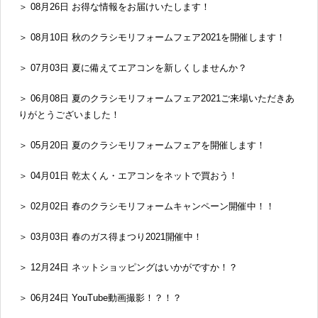
＞ 08月26日 お得な情報をお届けいたします！
＞ 08月10日 秋のクラシモリフォームフェア2021を開催します！
＞ 07月03日 夏に備えてエアコンを新しくしませんか？
＞ 06月08日 夏のクラシモリフォームフェア2021ご来場いただきあ
りがとうございました！
＞ 05月20日 夏のクラシモリフォームフェアを開催します！
＞ 04月01日 乾太くん・エアコンをネットで買おう！
＞ 02月02日 春のクラシモリフォームキャンペーン開催中！！
＞ 03月03日 春のガス得まつり2021開催中！
＞ 12月24日 ネットショッピングはいかがですか！？
＞ 06月24日 YouTube動画撮影！？！？