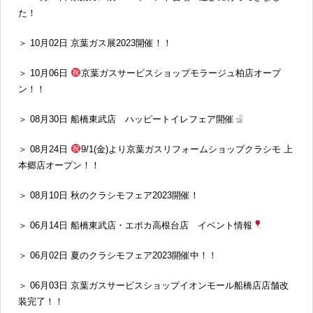
た！
＞ 10月02日 京葉ガス展2023開催！！
＞ 10月06日
京葉ガスサービスショップモラージュ柏店オープ
ン！！
＞ 08月30日 船橋東武店 ハッピートイレフェア開催
＞ 08月24日
9/1(金)より京葉ガスリフォームショップクラシモ 上
本郷店オープン！！
＞ 08月10日 秋のクラシモフェア2023開催！
＞ 06月14日 船橋東武店・エポカ高根台店 イベント情報
＞ 06月02日 夏のクラシモフェア2023開催中！！
＞ 06月03日 京葉ガスサービスショップイオンモール船橋店店舗改
装完了！！