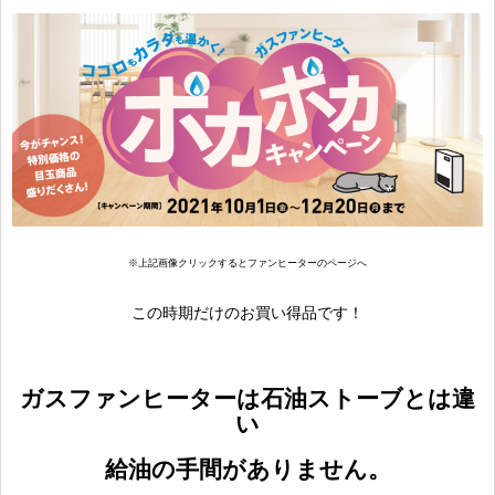
※上記画像クリックするとファンヒーターのページへ
この時期だけのお買い得品です！
ガスファンヒーターは石油ストーブとは違
い
給油の手間がありません。