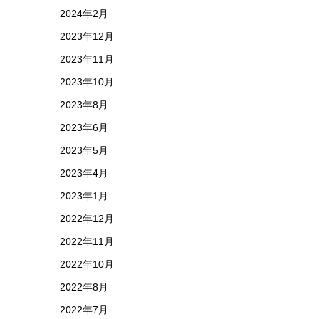
2024年2月
2023年12月
2023年11月
2023年10月
2023年8月
2023年6月
2023年5月
2023年4月
2023年1月
2022年12月
2022年11月
2022年10月
2022年8月
2022年7月