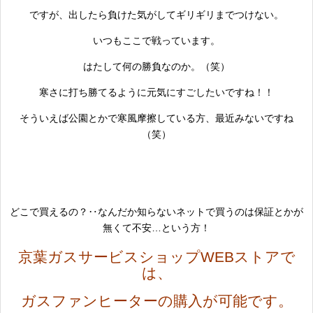
ですが、出したら負けた気がしてギリギリまでつけない。
いつもここで戦っています。
はたして何の勝負なのか。（笑）
寒さに打ち勝てるように元気にすごしたいですね！！
そういえば公園とかで寒風摩擦している方、最近みないですね
（笑）
どこで買えるの？‥なんだか知らないネットで買うのは保証とかが
無くて不安…という方！
京葉ガスサービスショップWEBストアで
は、
ガスファンヒーターの購入が可能です。