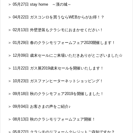
＞ 05月27日 stay home ～漢の城～
＞ 04月22日 ガスコンロを買うならWEBからがお得！？
＞ 02月13日 外壁塗装もクラシモにおまかせください！
＞ 01月29日 春のクラシモリフォームフェア2020開催します！
＞ 12月09日 歳末セールにご来場いただきありがとございました☆
＞ 11月22日 ガス展2019歳末セールを開催いたします！
＞ 10月23日 ガスファンヒーターネットショッピング！
＞ 09月18日 秋のクラシモフェア2019を開催しました！
＞ 09月04日 お客さまの声をご紹介♪
＞ 08月13日 秋のクラシモリフォームフェア開催！
＞ 05月27日 クラシモのリフォームクレジットご存知ですか？