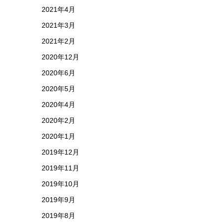
2021年4月
2021年3月
2021年2月
2020年12月
2020年6月
2020年5月
2020年4月
2020年2月
2020年1月
2019年12月
2019年11月
2019年10月
2019年9月
2019年8月