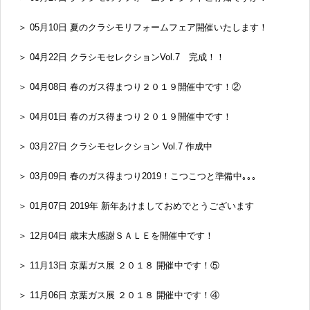
＞ 05月10日 夏のクラシモリフォームフェア開催いたします！
＞ 04月22日 クラシモセレクションVol.7 完成！！
＞ 04月08日 春のガス得まつり２０１９開催中です！②
＞ 04月01日 春のガス得まつり２０１９開催中です！
＞ 03月27日 クラシモセレクション Vol.7 作成中
＞ 03月09日 春のガス得まつり2019！こつこつと準備中｡｡｡
＞ 01月07日 2019年 新年あけましておめでとうございます
＞ 12月04日 歳末大感謝ＳＡＬＥを開催中です！
＞ 11月13日 京葉ガス展 ２０１８ 開催中です！⑤
＞ 11月06日 京葉ガス展 ２０１８ 開催中です！④