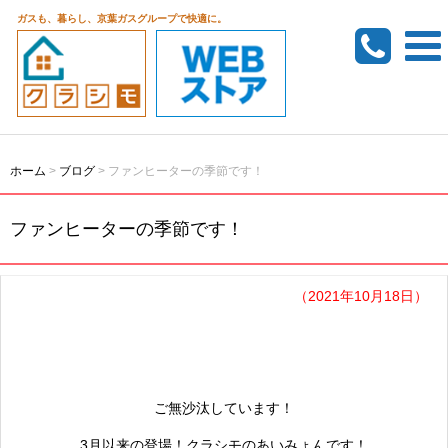
ガスも、暮らし、京葉ガスグループで快適に。
ホーム
>
ブログ
>
ファンヒーターの季節です！
ファンヒーターの季節です！
（2021年10月18日）
ご無沙汰しています！
3月以来の登場！クラシモのあいみょんです！