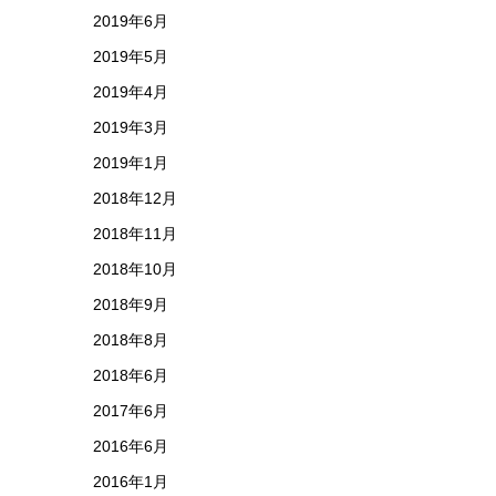
2019年6月
2019年5月
2019年4月
2019年3月
2019年1月
2018年12月
2018年11月
2018年10月
2018年9月
2018年8月
2018年6月
2017年6月
2016年6月
2016年1月