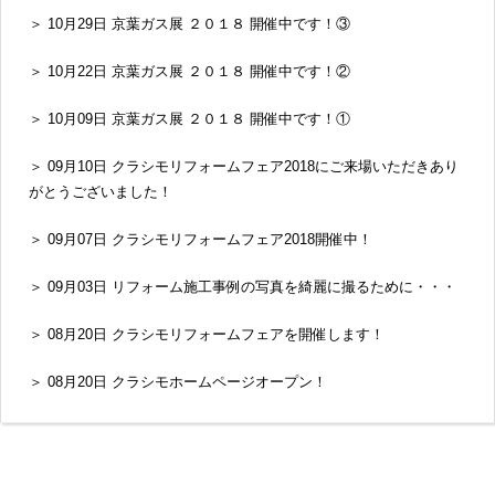
＞ 10月29日 京葉ガス展 ２０１８ 開催中です！③
＞ 10月22日 京葉ガス展 ２０１８ 開催中です！②
＞ 10月09日 京葉ガス展 ２０１８ 開催中です！①
＞ 09月10日 クラシモリフォームフェア2018にご来場いただきあり
がとうございました！
＞ 09月07日 クラシモリフォームフェア2018開催中！
＞ 09月03日 リフォーム施工事例の写真を綺麗に撮るために・・・
＞ 08月20日 クラシモリフォームフェアを開催します！
＞ 08月20日 クラシモホームページオープン！