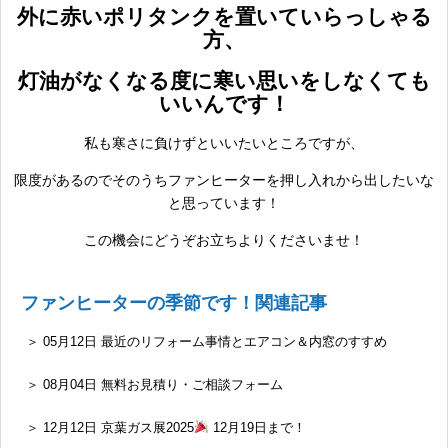
外に赤いポリタンクを置いていらっしゃる
方、
灯油がなくなる度に寒い思いをしなくても
いいんです！
私も寒さに負けずといいたいところですが、
限度があるのでそのうちファンヒーターを押し入れから出したいな
と思っています！
この機会にどうぞお立ちよりくださいませ！
ファンヒーターの季節です！関連記事
＞ 05月12日 最近のリフォーム事情とエアコン＆内窓のすすめ
＞ 08月04日 無料お見積り・ご相談フォーム
＞ 12月12日 京葉ガス展2025
12月19日まで！