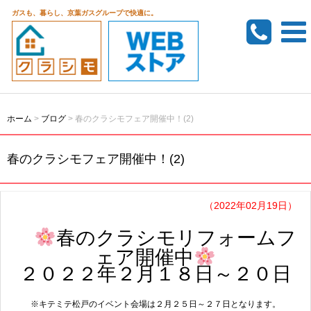
ガスも、暮らし、京葉ガスグループで快適に。
ホーム
>
ブログ
>
春のクラシモフェア開催中！(2)
春のクラシモフェア開催中！(2)
（2022年02月19日）
春のクラシモリフォームフ
ェア開催中
２０２２年２月１８日～２０日
※キテミテ松戸のイベント会場は２月２５日～２７日となります。