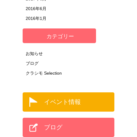
2016年6月
2016年1月
カテゴリー
お知らせ
ブログ
クラシモ Selection
イベント情報
ブログ