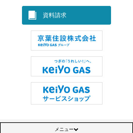
資料請求
メニュー