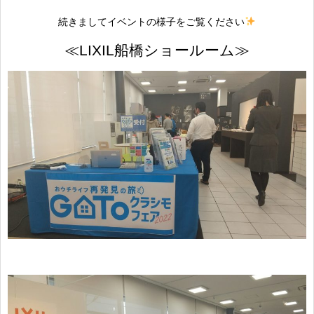
続きましてイベントの様子をご覧ください
≪LIXIL船橋ショールーム≫