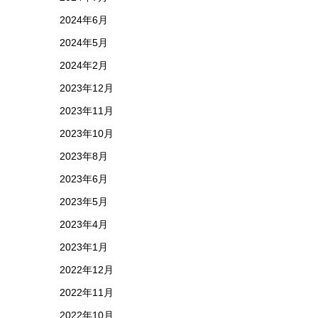
2024年6月
2024年5月
2024年2月
2023年12月
2023年11月
2023年10月
2023年8月
2023年6月
2023年5月
2023年4月
2023年1月
2022年12月
2022年11月
2022年10月