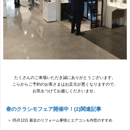
たくさんのご来場いただき誠にありがとうございます。
こらからご予約のお客さまはお足元が悪くなりますので、
お気をつけてお越しくださいませ。
春のクラシモフェア開催中！(2)関連記事
＞ 05月12日 最近のリフォーム事情とエアコン＆内窓のすすめ