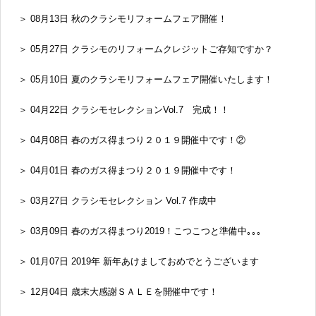
＞ 08月13日 秋のクラシモリフォームフェア開催！
＞ 05月27日 クラシモのリフォームクレジットご存知ですか？
＞ 05月10日 夏のクラシモリフォームフェア開催いたします！
＞ 04月22日 クラシモセレクションVol.7 完成！！
＞ 04月08日 春のガス得まつり２０１９開催中です！②
＞ 04月01日 春のガス得まつり２０１９開催中です！
＞ 03月27日 クラシモセレクション Vol.7 作成中
＞ 03月09日 春のガス得まつり2019！こつこつと準備中｡｡｡
＞ 01月07日 2019年 新年あけましておめでとうございます
＞ 12月04日 歳末大感謝ＳＡＬＥを開催中です！