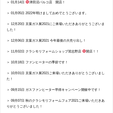
＞ 01月14日
津田沼パルコ店 開店！
＞ 01月05日 2022年明けましておめでとうございます。
＞ 12月20日 京葉ガス展2021にご来場いただきありがとうございま
した！
＞ 12月06日 京葉ガス展2021 今年最後の大売り出し！
＞ 11月02日 クラシモリフォームショップ習志野店
開店！！
＞ 10月18日 ファンヒーターの季節です！
＞ 10月01日 京葉ガス展2021ご来場いただきありがとうございまし
た！
＞ 09月15日 ガスファンヒーター早得キャンペーン開催中です！
＞ 09月07日 秋のクラシモリフォームフェア2021ご来場いただきあ
りがとうございました！