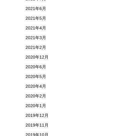
2021年6月
2021年5月
2021年4月
2021年3月
2021年2月
2020年12月
2020年6月
2020年5月
2020年4月
2020年2月
2020年1月
2019年12月
2019年11月
2019年10月