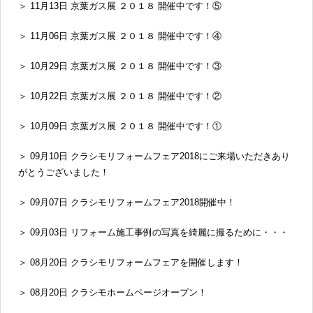
＞ 11月13日 京葉ガス展 ２０１８ 開催中です！⑤
＞ 11月06日 京葉ガス展 ２０１８ 開催中です！④
＞ 10月29日 京葉ガス展 ２０１８ 開催中です！③
＞ 10月22日 京葉ガス展 ２０１８ 開催中です！②
＞ 10月09日 京葉ガス展 ２０１８ 開催中です！①
＞ 09月10日 クラシモリフォームフェア2018にご来場いただきあり
がとうございました！
＞ 09月07日 クラシモリフォームフェア2018開催中！
＞ 09月03日 リフォーム施工事例の写真を綺麗に撮るために・・・
＞ 08月20日 クラシモリフォームフェアを開催します！
＞ 08月20日 クラシモホームページオープン！