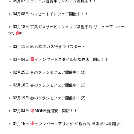
＞ 05月07日 エアコン夏得キャンペーン実施中！！
＞ 04月08日 ハッピートイレフェア開催中！！
＞ 03月18日 京葉ガスサービスショップ常盤平店 リニューアルオー
プン
!!
＞ 03月11日 2022春のガス得まつりスタート！
＞ 03月04日
イオンフードスタイル新松戸店 開店！！
＞ 02月25日 春のクラシモフェア開催中！(3)
＞ 02月18日 春のクラシモフェア開催中！(1)
＞ 02月19日 春のクラシモフェア開催中！(2)
＞ 02月04日
MONA新浦安 開店！！
＞ 01月15日
セブンパークアリオ柏 柏桜台店 出張展示場 開店！