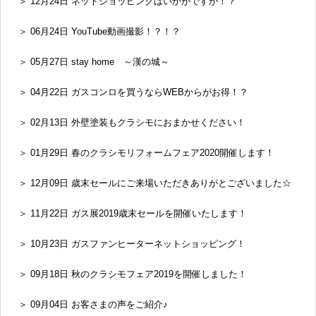
＞ 12月24日 ネットショッピングはいかがですか！？
＞ 06月24日 YouTube動画撮影！？！？
＞ 05月27日 stay home ～漢の城～
＞ 04月22日 ガスコンロを買うならWEBからがお得！？
＞ 02月13日 外壁塗装もクラシモにおまかせください！
＞ 01月29日 春のクラシモリフォームフェア2020開催します！
＞ 12月09日 歳末セールにご来場いただきありがとございました☆
＞ 11月22日 ガス展2019歳末セールを開催いたします！
＞ 10月23日 ガスファンヒーターネットショッピング！
＞ 09月18日 秋のクラシモフェア2019を開催しました！
＞ 09月04日 お客さまの声をご紹介♪