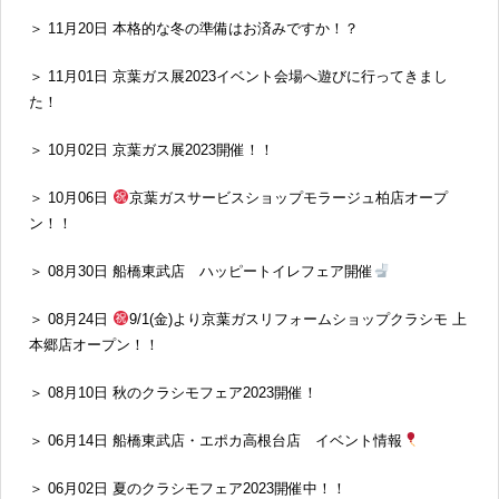
＞ 11月20日 本格的な冬の準備はお済みですか！？
＞ 11月01日 京葉ガス展2023イベント会場へ遊びに行ってきまし
た！
＞ 10月02日 京葉ガス展2023開催！！
＞ 10月06日
京葉ガスサービスショップモラージュ柏店オープ
ン！！
＞ 08月30日 船橋東武店 ハッピートイレフェア開催
＞ 08月24日
9/1(金)より京葉ガスリフォームショップクラシモ 上
本郷店オープン！！
＞ 08月10日 秋のクラシモフェア2023開催！
＞ 06月14日 船橋東武店・エポカ高根台店 イベント情報
＞ 06月02日 夏のクラシモフェア2023開催中！！