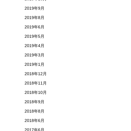
2019年9月
2019年8月
2019年6月
2019年5月
2019年4月
2019年3月
2019年1月
2018年12月
2018年11月
2018年10月
2018年9月
2018年8月
2018年6月
2017年6月