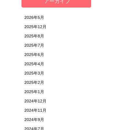
アーカイブ
2026年5月
2025年12月
2025年8月
2025年7月
2025年6月
2025年4月
2025年3月
2025年2月
2025年1月
2024年12月
2024年11月
2024年9月
2024年7月