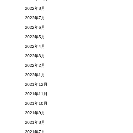
2022年8月
2022年7月
2022年6月
2022年5月
2022年4月
2022年3月
2022年2月
2022年1月
2021年12月
2021年11月
2021年10月
2021年9月
2021年8月
2021年7月