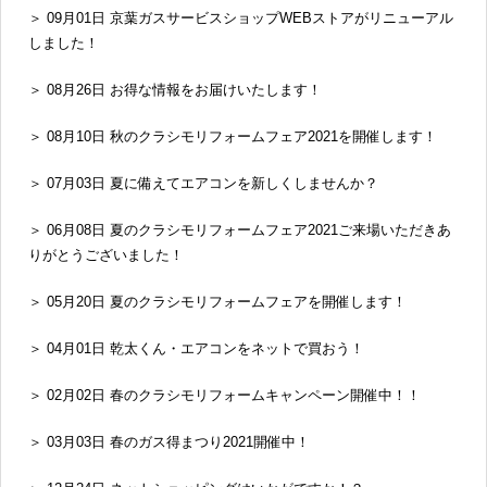
＞ 09月01日 京葉ガスサービスショップWEBストアがリニューアル
しました！
＞ 08月26日 お得な情報をお届けいたします！
＞ 08月10日 秋のクラシモリフォームフェア2021を開催します！
＞ 07月03日 夏に備えてエアコンを新しくしませんか？
＞ 06月08日 夏のクラシモリフォームフェア2021ご来場いただきあ
りがとうございました！
＞ 05月20日 夏のクラシモリフォームフェアを開催します！
＞ 04月01日 乾太くん・エアコンをネットで買おう！
＞ 02月02日 春のクラシモリフォームキャンペーン開催中！！
＞ 03月03日 春のガス得まつり2021開催中！