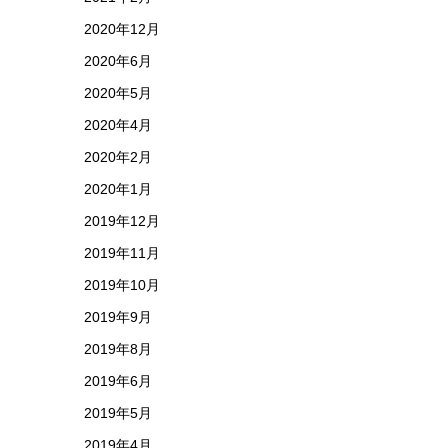
2020年12月
2020年6月
2020年5月
2020年4月
2020年2月
2020年1月
2019年12月
2019年11月
2019年10月
2019年9月
2019年8月
2019年6月
2019年5月
2019年4月