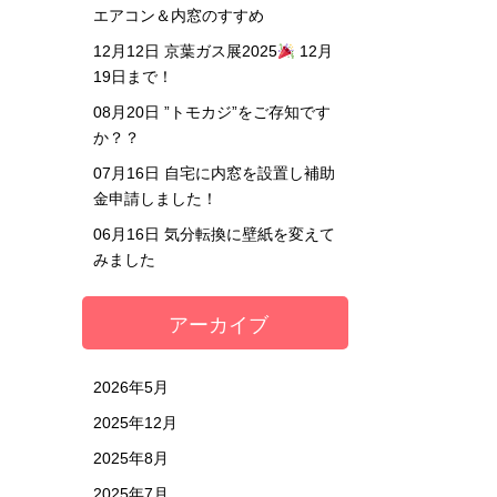
エアコン＆内窓のすすめ
12月12日
京葉ガス展2025
12月
19日まで！
08月20日
”トモカジ”をご存知です
か？？
07月16日
自宅に内窓を設置し補助
金申請しました！
06月16日
気分転換に壁紙を変えて
みました
アーカイブ
2026年5月
2025年12月
2025年8月
2025年7月