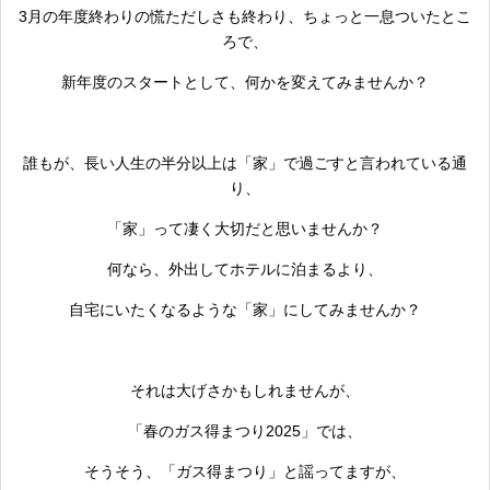
3月の年度終わりの慌ただしさも終わり、ちょっと一息ついたとこ
ろで、
新年度のスタートとして、何かを変えてみませんか？
誰もが、長い人生の半分以上は「家」で過ごすと言われている通
り、
「家」って凄く大切だと思いませんか？
何なら、外出してホテルに泊まるより、
自宅にいたくなるような「家」にしてみませんか？
それは大げさかもしれませんが、
「春のガス得まつり2025」では、
そうそう、「ガス得まつり」と謡ってますが、