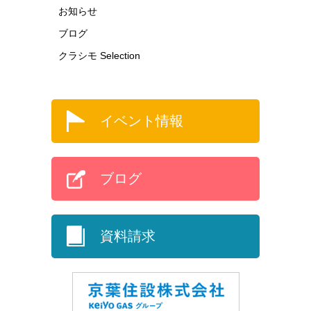
お知らせ
ブログ
クラシモ Selection
イベント情報
ブログ
資料請求