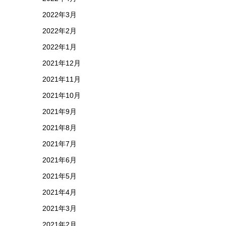
2022年3月
2022年2月
2022年1月
2021年12月
2021年11月
2021年10月
2021年9月
2021年8月
2021年7月
2021年6月
2021年5月
2021年4月
2021年3月
2021年2月