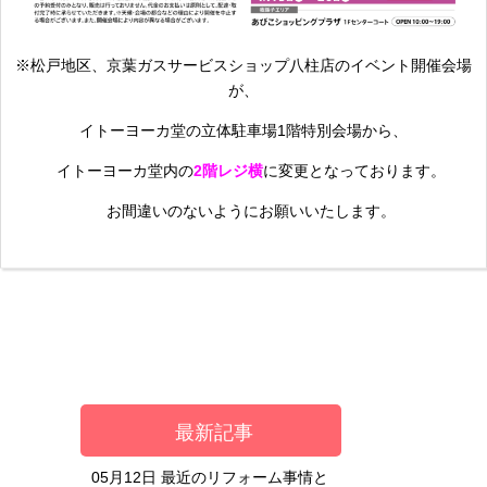
※松戸地区、京葉ガスサービスショップ八柱店のイベント開催会場
が、
イトーヨーカ堂の立体駐車場1階特別会場から、
イトーヨーカ堂内の
2階レジ横
に変更となっております。
お間違いのないようにお願いいたします。
最新記事
05月12日
最近のリフォーム事情と