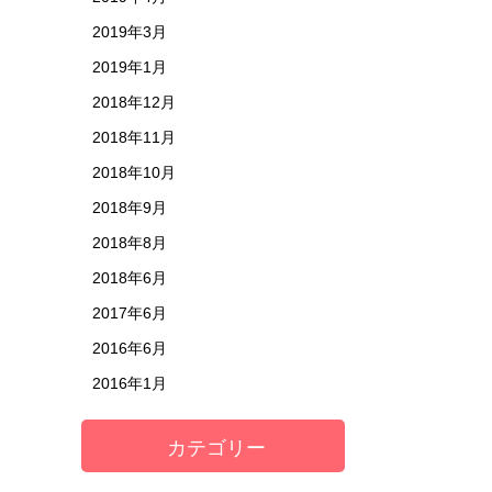
2019年3月
2019年1月
2018年12月
2018年11月
2018年10月
2018年9月
2018年8月
2018年6月
2017年6月
2016年6月
2016年1月
カテゴリー