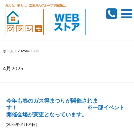
ガスも、暮らし、京葉ガスグループで快適に。
ホーム
>
2025年
>
4月
4月2025
今年も春のガス得まつりが開催されま
す！ ※一部イベント
開催会場が変更となっています。
（2025年04月04日）