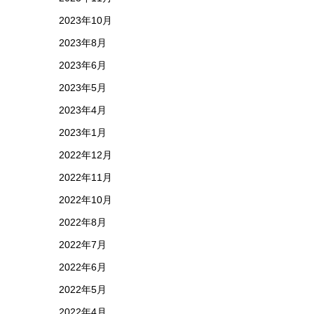
2023年10月
2023年8月
2023年6月
2023年5月
2023年4月
2023年1月
2022年12月
2022年11月
2022年10月
2022年8月
2022年7月
2022年6月
2022年5月
2022年4月