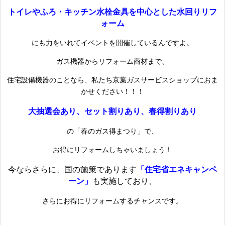
トイレやふろ・キッチン水栓金具を中心とした水回りリフ
ォーム
にも力をいれてイベントを開催しているんですよ。
ガス機器からリフォーム商材まで、
住宅設備機器のことなら、私たち京葉ガスサービスショップにおま
かせください！！！
大抽選会あり、セット割りあり、春得割りあり
の「春のガス得まつり」で、
お得にリフォームしちゃいましょう！
今ならさらに、国の施策であります
「住宅省エネキャンペ
ーン」
も実施しており、
さらにお得にリフォームするチャンスです。