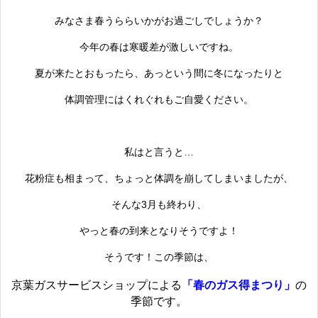
みなさま春うららいかがお過ごしでしょうか？
今年の春は寒暖差が激しいですね。
夏が来たとおもったら、あっという間に冬になったりと
体調管理にはくれぐれもご自愛ください。
私はと言うと…
花粉症も相まって、ちょっと体調を崩してしまいましたが、
そんな3月も終わり、
やっと春の到来となりそうですよ！
そうです！この季節は、
京葉ガスサービスショップによる
「春のガス得まつり」
の
季節です。