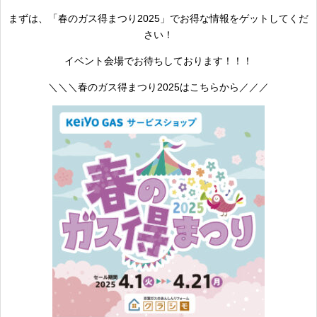
まずは、「春のガス得まつり2025」でお得な情報をゲットしてくだ
さい！
イベント会場でお待ちしております！！！
＼＼＼春のガス得まつり2025はこちらから／／／