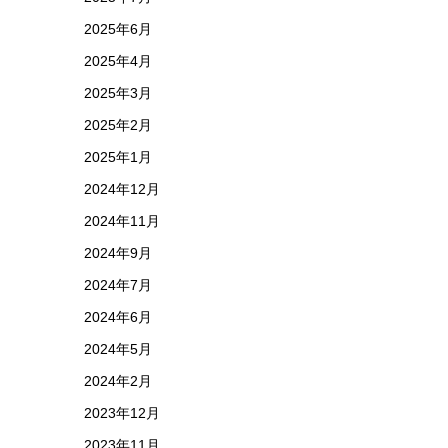
2025年6月
2025年4月
2025年3月
2025年2月
2025年1月
2024年12月
2024年11月
2024年9月
2024年7月
2024年6月
2024年5月
2024年2月
2023年12月
2023年11月