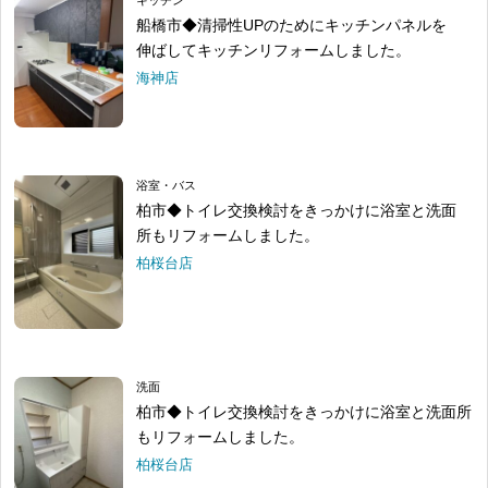
船橋市◆清掃性UPのためにキッチンパネルを
伸ばしてキッチンリフォームしました。
海神店
浴室・バス
柏市◆トイレ交換検討をきっかけに浴室と洗面
所もリフォームしました。
柏桜台店
洗面
柏市◆トイレ交換検討をきっかけに浴室と洗面所
もリフォームしました。
柏桜台店