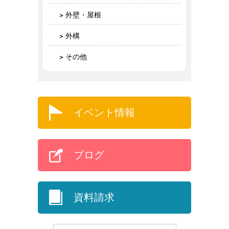
外壁・屋根
外構
その他
イベント情報
ブログ
資料請求