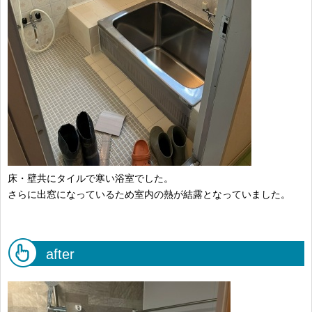
床・壁共にタイルで寒い浴室でした。
さらに出窓になっているため室内の熱が結露となっていました。
after