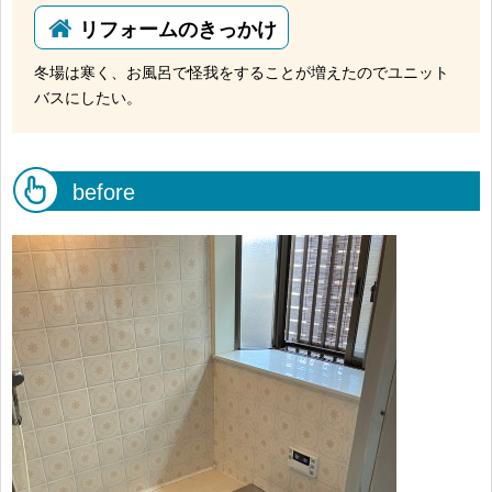
リフォームのきっかけ
冬場は寒く、お風呂で怪我をすることが増えたのでユニット
バスにしたい。
before