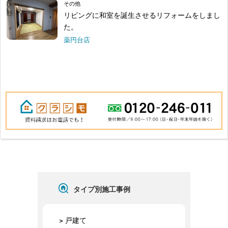
その他
リビングに和室を誕生させるリフォームをしまし
た。
薬円台店
タイプ別施工事例
戸建て