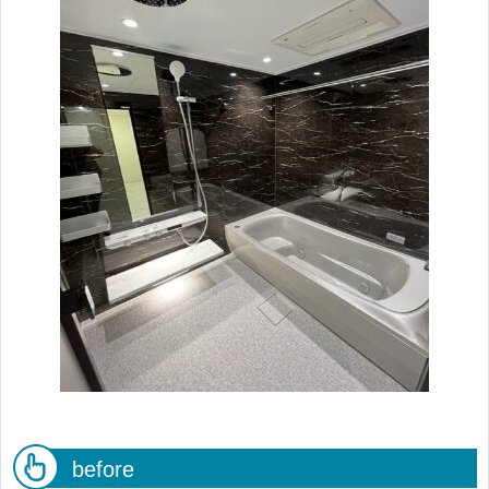
before