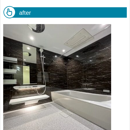
after