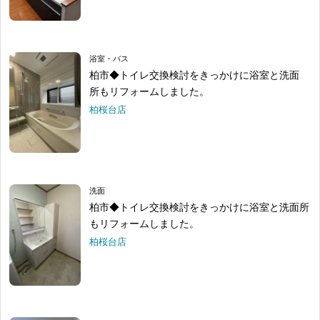
浴室・バス
柏市◆トイレ交換検討をきっかけに浴室と洗面
所もリフォームしました。
柏桜台店
洗面
柏市◆トイレ交換検討をきっかけに浴室と洗面所
もリフォームしました。
柏桜台店