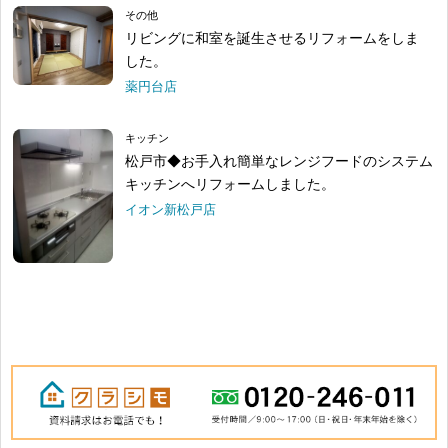
その他
リビングに和室を誕生させるリフォームをしま
した。
薬円台店
キッチン
松戸市◆お手入れ簡単なレンジフードのシステム
キッチンへリフォームしました。
イオン新松戸店