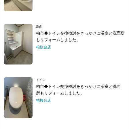
洗面
柏市◆トイレ交換検討をきっかけに浴室と洗面所
もリフォームしました。
柏桜台店
トイレ
柏市◆トイレ交換検討をきっかけに浴室と洗面
所もリフォームしました。
柏桜台店