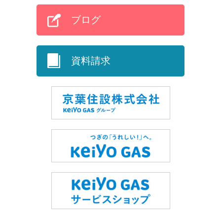
ブログ
資料請求