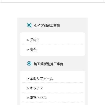
タイプ別施工事例
戸建て
集合
施工箇所別施工事例
全面リフォーム
キッチン
浴室・バス