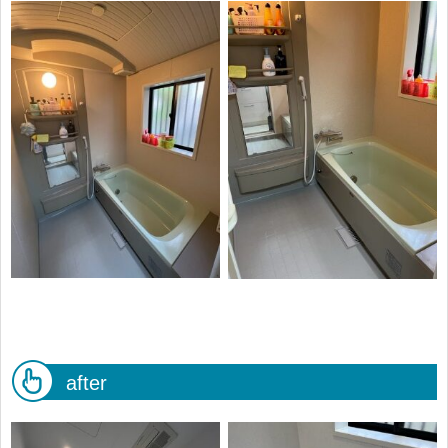
after