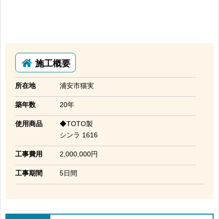
施工概要
所在地
浦安市猫実
築年数
20年
使用商品
◆TOTO製
シンラ 1616
工事費用
2,000,000円
工事期間
5日間