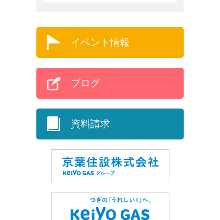
イベント情報
ブログ
資料請求