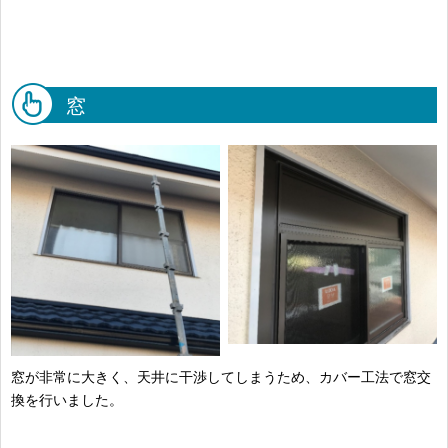
窓
窓が非常に大きく、天井に干渉してしまうため、カバー工法で窓交
換を行いました。