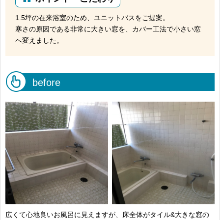
1.5坪の在来浴室のため、ユニットバスをご提案。
寒さの原因である非常に大きい窓を、カバー工法で小さい窓
へ変えました。
before
広くて心地良いお風呂に見えますが、床全体がタイル&大きな窓の