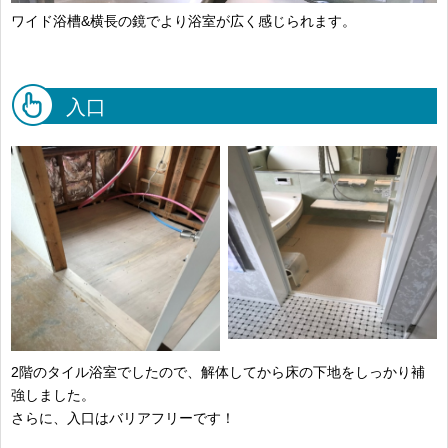
ワイド浴槽&横長の鏡でより浴室が広く感じられます。
入口
2階のタイル浴室でしたので、解体してから床の下地をしっかり補
強しました。
さらに、入口はバリアフリーです！