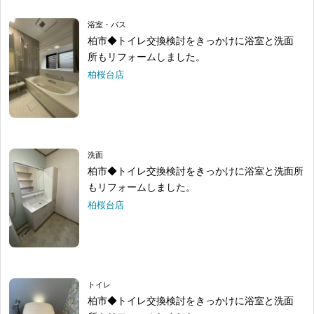
浴室・バス
柏市◆トイレ交換検討をきっかけに浴室と洗面
所もリフォームしました。
柏桜台店
洗面
柏市◆トイレ交換検討をきっかけに浴室と洗面所
もリフォームしました。
柏桜台店
トイレ
柏市◆トイレ交換検討をきっかけに浴室と洗面