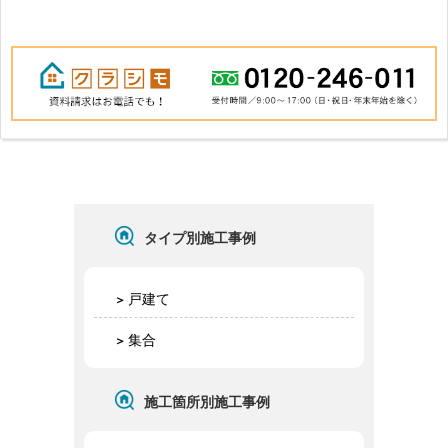
タイプ別施工事例
戸建て
集合
施工箇所別施工事例