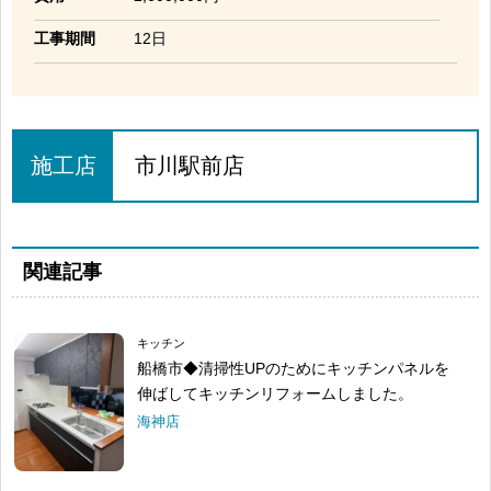
工事期間
12日
施工店
市川駅前店
関連記事
キッチン
船橋市◆清掃性UPのためにキッチンパネルを
伸ばしてキッチンリフォームしました。
海神店