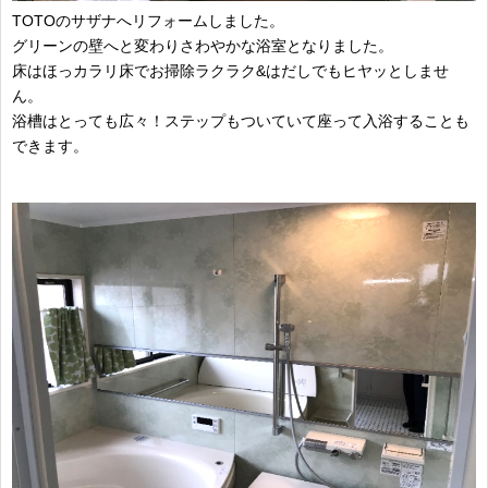
TOTOのサザナへリフォームしました。
グリーンの壁へと変わりさわやかな浴室となりました。
床はほっカラリ床でお掃除ラクラク&はだしでもヒヤッとしませ
ん。
浴槽はとっても広々！ステップもついていて座って入浴することも
できます。