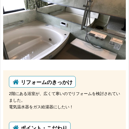
リフォームのきっかけ
2階にある浴室が、広くて寒いのでリフォームを検討されてい
ました。
電気温水器をガス給湯器にしたい！
ポイント・こだわり