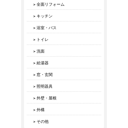
全面リフォーム
キッチン
浴室・バス
トイレ
洗面
給湯器
窓・玄関
照明器具
外壁・屋根
外構
その他