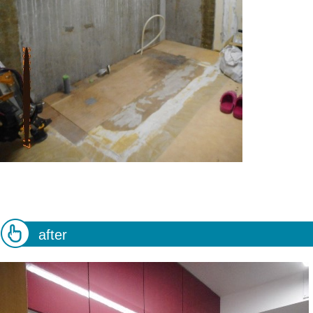
after