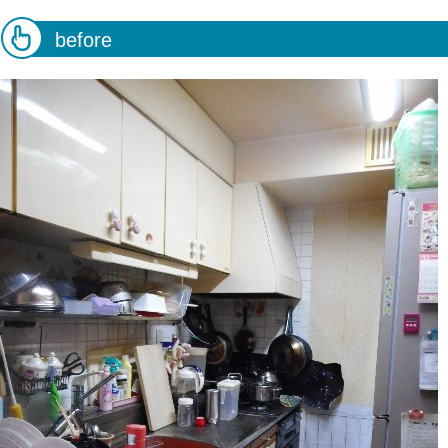
before