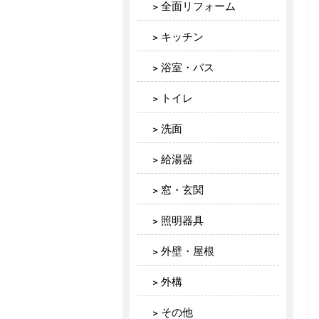
全面リフォーム
キッチン
浴室・バス
トイレ
洗面
給湯器
窓・玄関
照明器具
外壁・屋根
外構
その他