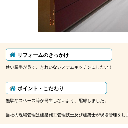
リフォームのきっかけ
使い勝手が良く、きれいなシステムキッチンにしたい！
ポイント・こだわり
無駄なスペース等が発生しないよう、配慮しました。
当社の現場管理は建築施工管理技士及び建築士が現場管理をし