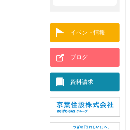
イベント情報
ブログ
資料請求