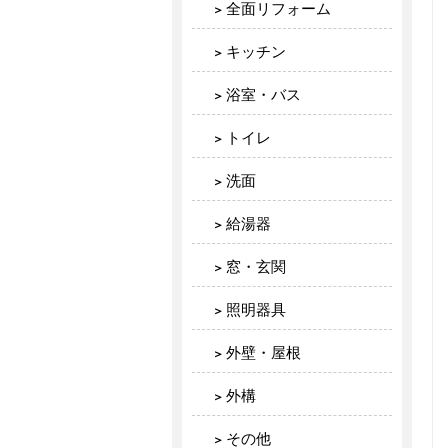
全面リフォーム
キッチン
浴室・バス
トイレ
洗面
給湯器
窓・玄関
照明器具
外壁・屋根
外構
その他