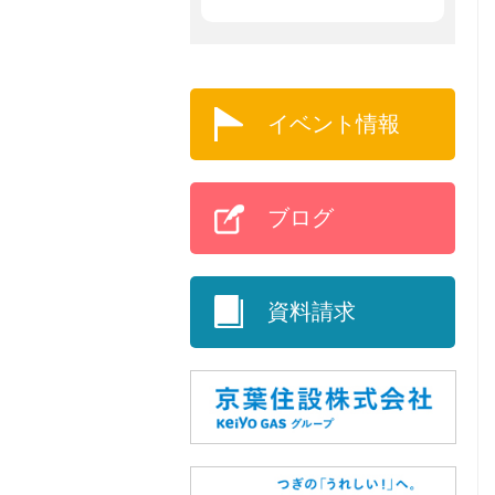
イベント情報
ブログ
資料請求