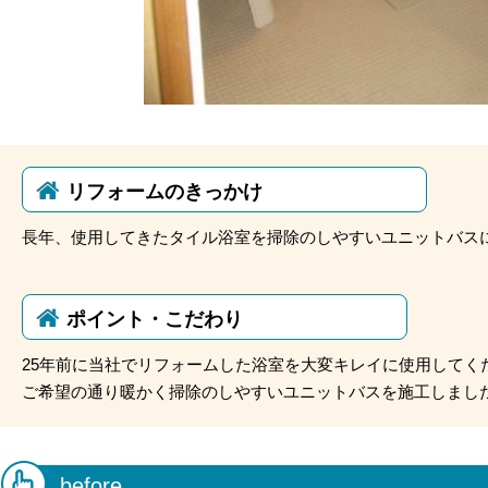
リフォームのきっかけ
長年、使用してきたタイル浴室を掃除のしやすいユニットバス
ポイント・こだわり
25年前に当社でリフォームした浴室を大変キレイに使用してく
ご希望の通り暖かく掃除のしやすいユニットバスを施工しまし
before