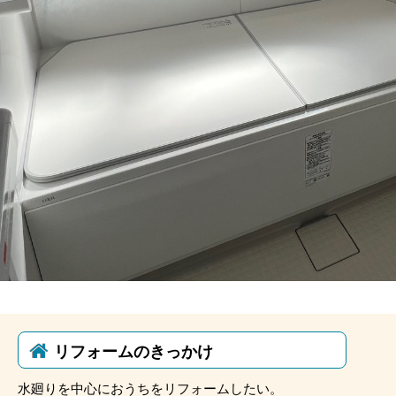
リフォームのきっかけ
水廻りを中心におうちをリフォームしたい。