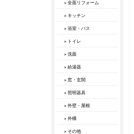
全面リフォーム
キッチン
浴室・バス
トイレ
洗面
給湯器
窓・玄関
照明器具
外壁・屋根
外構
その他