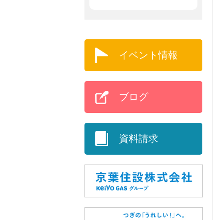
イベント情報
ブログ
資料請求