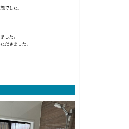
状態でした。
りました。
いただきました。