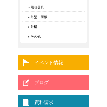
照明器具
外壁・屋根
外構
その他
イベント情報
ブログ
資料請求