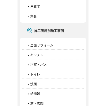
戸建て
集合
施工箇所別施工事例
全面リフォーム
キッチン
浴室・バス
トイレ
洗面
給湯器
窓・玄関