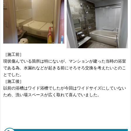
［施工前］
現状傷んでいる箇所は特にないが、マンションが建った当時の浴室
である為、水漏れなどが起きる前にそろそろ交換を考えたいとのこ
とでした。
［施工後］
以前の浴槽はワイド浴槽でしたが今回はワイドサイズにしていない
ため、洗い場スペースが広く取れて喜んでいました。