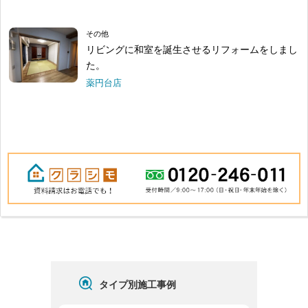
その他
リビングに和室を誕生させるリフォームをしまし
た。
薬円台店
タイプ別施工事例