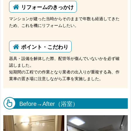
リフォームのきっかけ
マンションが建った当時からそのままで年数も経過してきた
ため、これを機にリフォームしたい。
ポイント・こだわり
器具・設備を解体した際、配管等が傷んでいないかを必ず確
認しました。
短期間の工程での作業となり業者の出入りが重複する為、作
業車の置き場に注意しながら工事を実施しました。
Before→After（浴室）