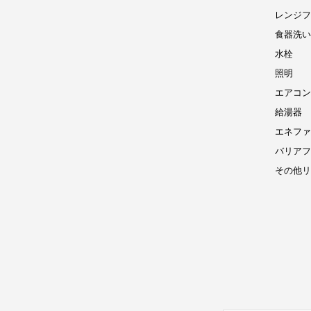
レンジフ
食器洗い
水栓
照明
エアコン
給湯器
エネファ
バリアフ
その他リ