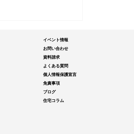
イベント情報
お問い合わせ
資料請求
よくある質問
個人情報保護宣言
免責事項
ブログ
住宅コラム