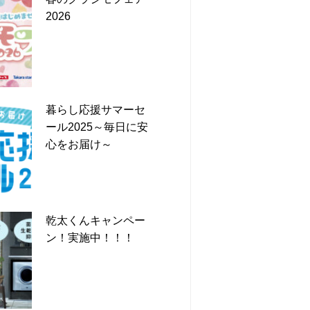
2026
暮らし応援サマーセ
ール2025～毎日に安
心をお届け～
乾太くんキャンペー
ン！実施中！！！