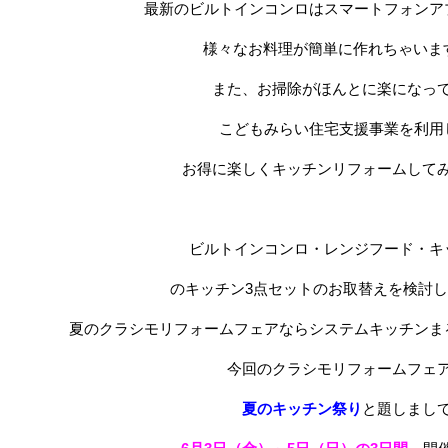
最新のビルトインコンロはスマートフォンア
様々なお料理が簡単に作れちゃいま
また、お掃除がほんとに楽になっ
こどもみらい住宅支援事業を利用
お得に楽しくキッチンリフォームして
ビルトインコンロ・レンジフード・キ
のキッチン3点セットのお取替えを検討
夏のクラシモリフォームフェアならシステムキッチンま
今回のクラシモリフォームフェ
夏のキッチン祭り
と題しまし