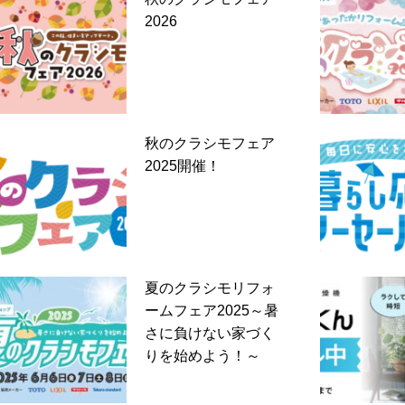
2026
秋のクラシモフェア
2025開催！
夏のクラシモリフォ
ームフェア2025～暑
さに負けない家づく
りを始めよう！～