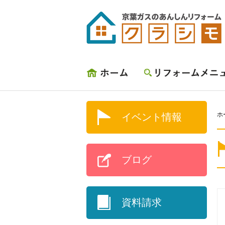
ホーム
リフォームメニュー
ホ
イベント情報
ブログ
資料請求