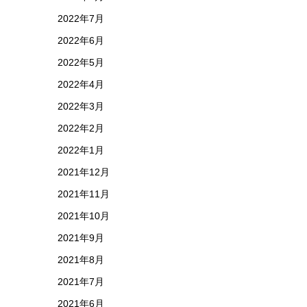
2022年7月
2022年6月
2022年5月
2022年4月
2022年3月
2022年2月
2022年1月
2021年12月
2021年11月
2021年10月
2021年9月
2021年8月
2021年7月
2021年6月