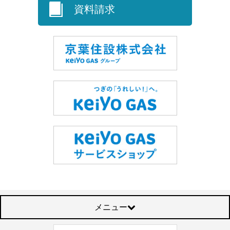
資料請求
メニュー