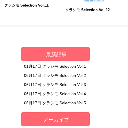
クラシモ Selection Vol.11
クラシモ Selection Vol.12
最新記事
01月17日
クラシモ Selection Vol.1
06月17日
クラシモ Selection Vol.2
06月17日
クラシモ Selection Vol.3
06月17日
クラシモ Selection Vol.4
06月17日
クラシモ Selection Vol.5
アーカイブ