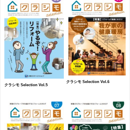
クラシモ Selection Vol.6
クラシモ Selection Vol.5