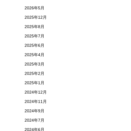
2026年5月
2025年12月
2025年8月
2025年7月
2025年6月
2025年4月
2025年3月
2025年2月
2025年1月
2024年12月
2024年11月
2024年9月
2024年7月
2024年6月