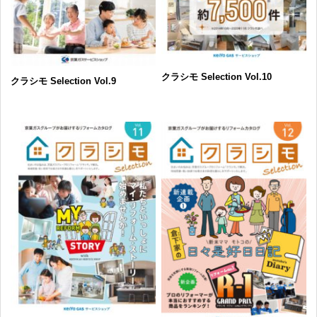
クラシモ Selection Vol.10
クラシモ Selection Vol.9