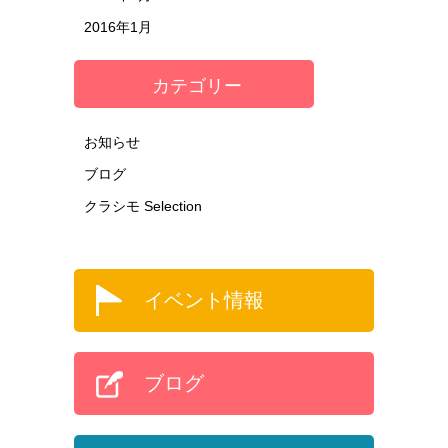
2016年1月
カテゴリー
お知らせ
ブログ
クラシモ Selection
イベント情報
ブログ