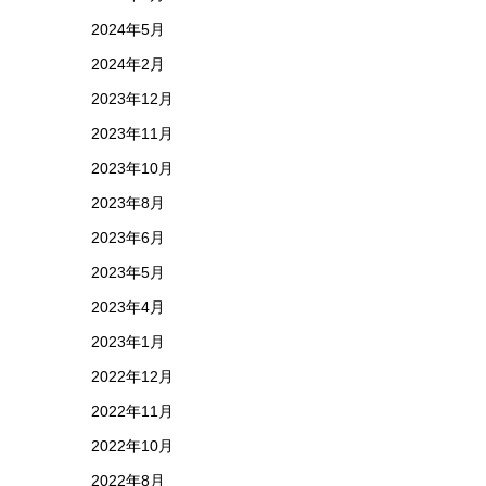
2024年5月
2024年2月
2023年12月
2023年11月
2023年10月
2023年8月
2023年6月
2023年5月
2023年4月
2023年1月
2022年12月
2022年11月
2022年10月
2022年8月