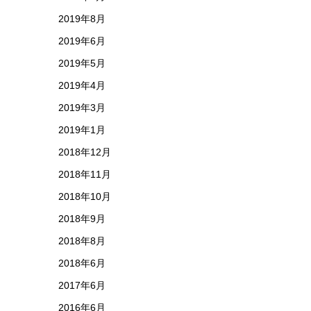
2019年8月
2019年6月
2019年5月
2019年4月
2019年3月
2019年1月
2018年12月
2018年11月
2018年10月
2018年9月
2018年8月
2018年6月
2017年6月
2016年6月