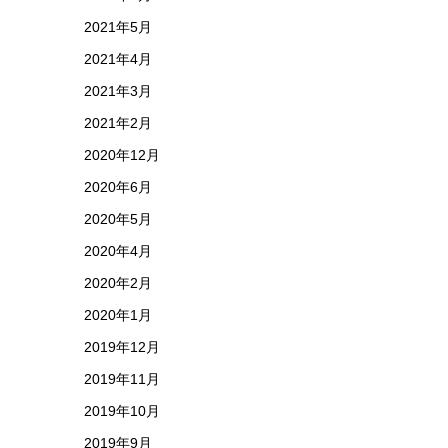
2021年5月
2021年4月
2021年3月
2021年2月
2020年12月
2020年6月
2020年5月
2020年4月
2020年2月
2020年1月
2019年12月
2019年11月
2019年10月
2019年9月