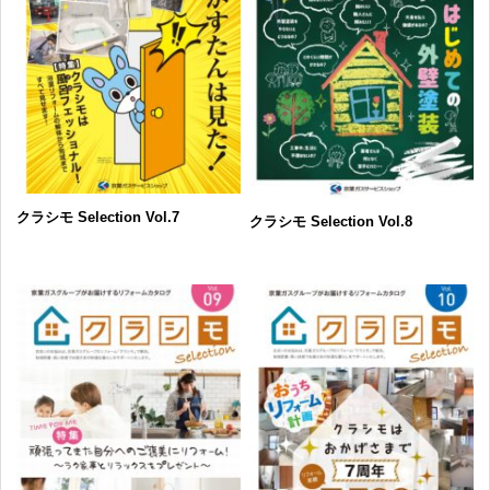
クラシモ Selection Vol.7
クラシモ Selection Vol.8