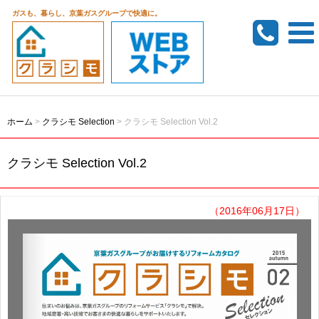
ガスも、暮らし、京葉ガスグループで快適に。
ホーム
>
クラシモ Selection
>
クラシモ Selection Vol.2
クラシモ Selection Vol.2
（2016年06月17日）