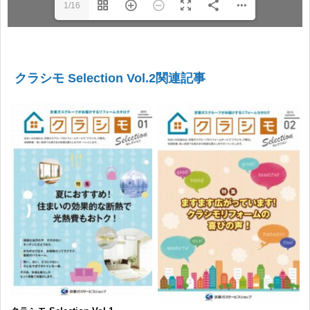
1/16
クラシモ Selection Vol.2関連記事