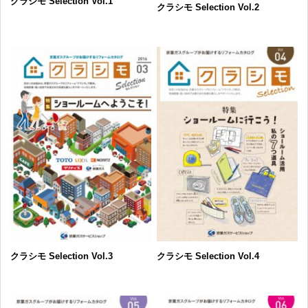
クラシモ Selection Vol.1
クラシモ Selection Vol.2
クラシモ Selection Vol.3
クラシモ Selection Vol.4