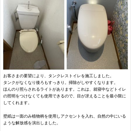
お客さまの要望により、タンクレストイレを施工しました。
タンクがなくなり後ろもすっきり。掃除がしやすくなります。
ほんのり照らされるライトがあります。これは、就寝中などトイレ
の照明をつけなくても使用できるので、目が冴えることを最小限に
してくれます。
壁紙は一面のみ植物柄を使用しアクセントを入れ、自然の中にいる
ような解放感を演出しました。