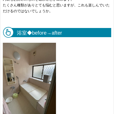
たくさん種類がありとても悩むと思いますが、これも楽しんでいた
だけるのではないでしょうか。
浴室◆before→after