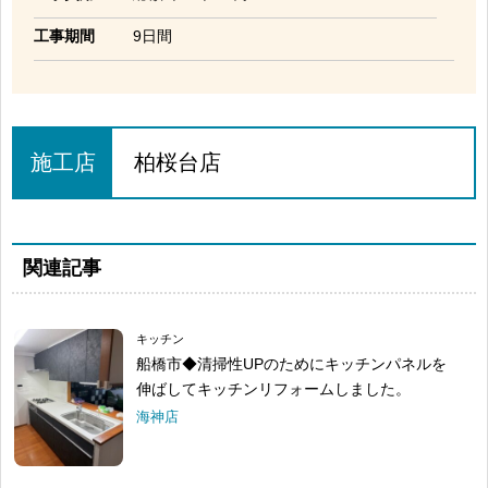
工事期間
9日間
施工店
柏桜台店
関連記事
キッチン
船橋市◆清掃性UPのためにキッチンパネルを
伸ばしてキッチンリフォームしました。
海神店