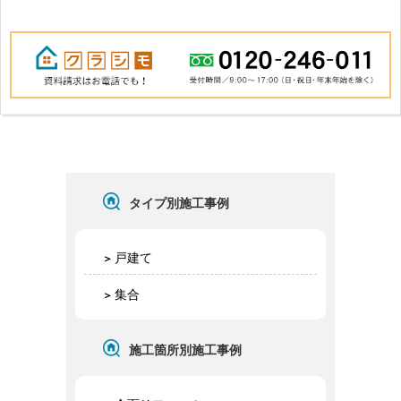
タイプ別施工事例
戸建て
集合
施工箇所別施工事例