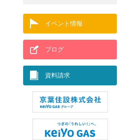
イベント情報
ブログ
資料請求