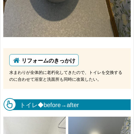
リフォームのきっかけ
水まわりが全体的に老朽化してきたので、トイレを交換する
のに合わせて浴室と洗面所も同時に改装したい。
トイレ◆before→after