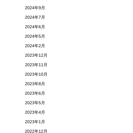
2024年9月
2024年7月
2024年6月
2024年5月
2024年2月
2023年12月
2023年11月
2023年10月
2023年8月
2023年6月
2023年5月
2023年4月
2023年1月
2022年12月