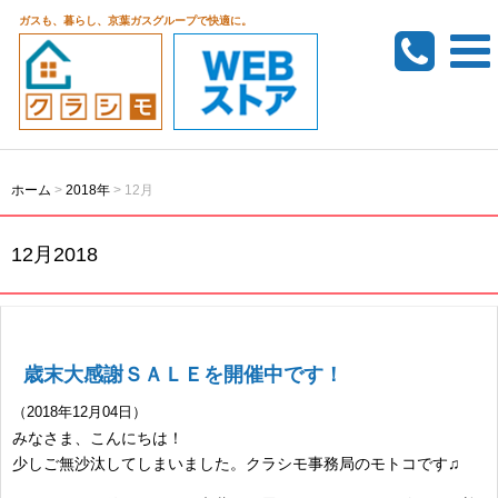
ガスも、暮らし、京葉ガスグループで快適に。
ホーム
>
2018年
>
12月
12月2018
歳末大感謝ＳＡＬＥを開催中です！
（2018年12月04日）
みなさま、こんにちは！
少しご無沙汰してしまいました。クラシモ事務局のモトコです♫