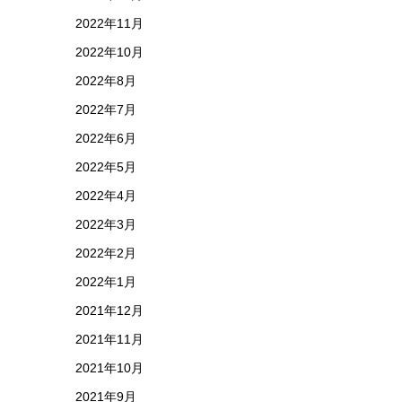
2022年11月
2022年10月
2022年8月
2022年7月
2022年6月
2022年5月
2022年4月
2022年3月
2022年2月
2022年1月
2021年12月
2021年11月
2021年10月
2021年9月