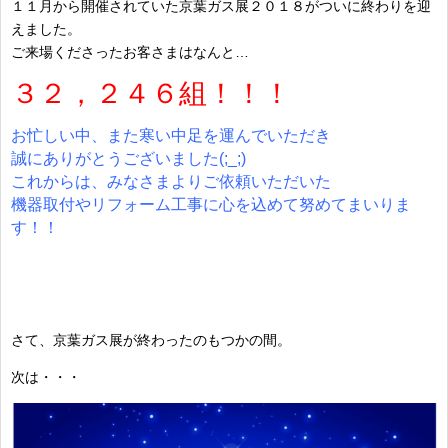
１１月から開催されていた京葉ガス展２０１８がついに終わりを迎
えました。
ご来場くださったお客さまはなんと…
３２，２４６組！！！
お忙しい中、また寒い中足を運んでいただき
誠にありがとうございました(;_;)
これからは、みなさまよりご依頼いただいた
機器取付やリフォーム工事に心を込めて努めてまいりま
す！！
さて、京葉ガス展が終わったのもつかの間。
次は・・・