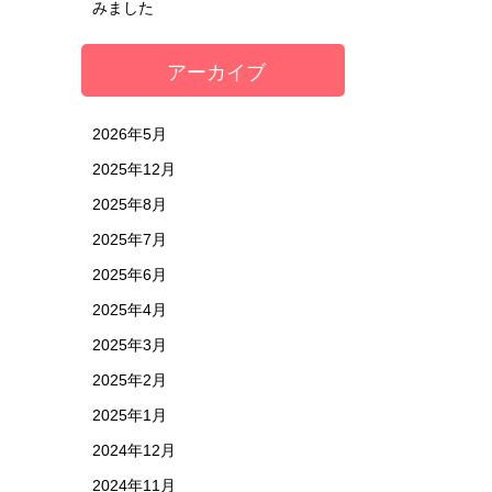
みました
アーカイブ
2026年5月
2025年12月
2025年8月
2025年7月
2025年6月
2025年4月
2025年3月
2025年2月
2025年1月
2024年12月
2024年11月