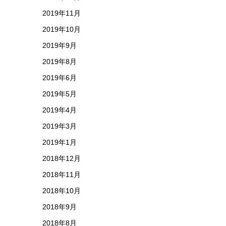
2019年11月
2019年10月
2019年9月
2019年8月
2019年6月
2019年5月
2019年4月
2019年3月
2019年1月
2018年12月
2018年11月
2018年10月
2018年9月
2018年8月