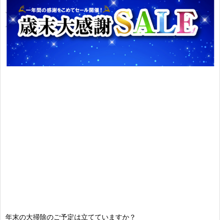
年末の大掃除のご予定は立てていますか？