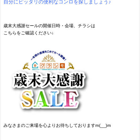
自分にピッタリの便利なコンロを探しましょう♪
歳末大感謝セールの開催日時・会場、チラシは
こちらをご確認ください↓
みなさまのご来場を心よりお待ちしておりますm(__)m