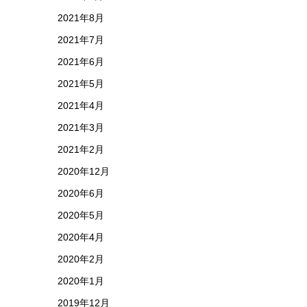
2021年8月
2021年7月
2021年6月
2021年5月
2021年4月
2021年3月
2021年2月
2020年12月
2020年6月
2020年5月
2020年4月
2020年2月
2020年1月
2019年12月