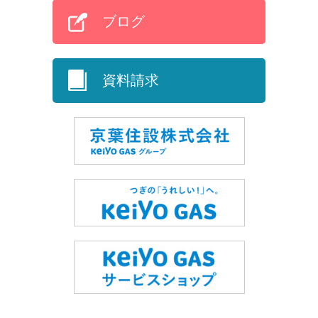
ブログ
資料請求