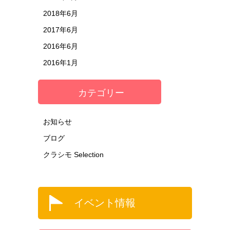
2018年6月
2017年6月
2016年6月
2016年1月
カテゴリー
お知らせ
ブログ
クラシモ Selection
イベント情報