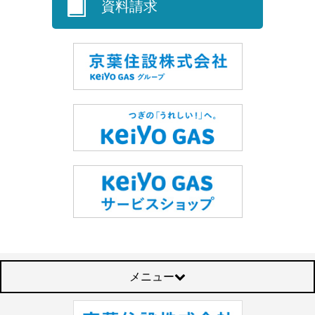
資料請求
メニュー