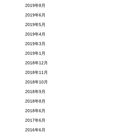
2019年8月
2019年6月
2019年5月
2019年4月
2019年3月
2019年1月
2018年12月
2018年11月
2018年10月
2018年9月
2018年8月
2018年6月
2017年6月
2016年6月