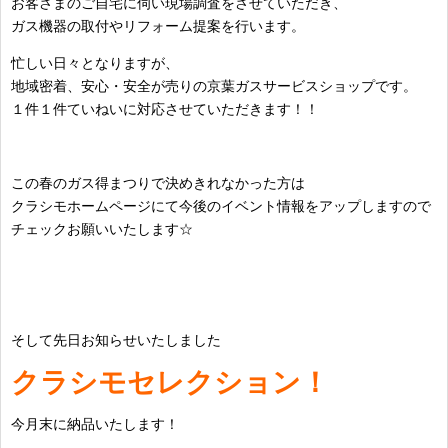
お客さまのご自宅に伺い現場調査をさせていただき、
ガス機器の取付やリフォーム提案を行います。
忙しい日々となりますが、
地域密着、安心・安全が売りの京葉ガスサービスショップです。
１件１件ていねいに対応させていただきます！！
この春のガス得まつりで決めきれなかった方は
クラシモホームページにて今後のイベント情報をアップしますので
チェックお願いいたします☆
そして先日お知らせいたしました
クラシモセレクション！
今月末に納品いたします！