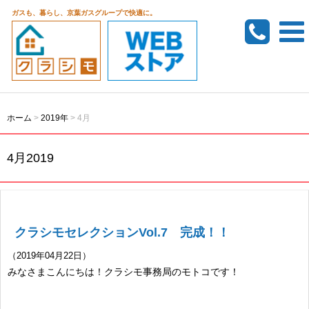
ガスも、暮らし、京葉ガスグループで快適に。
ホーム
>
2019年
>
4月
4月2019
クラシモセレクションVol.7 完成！！
（2019年04月22日）
みなさまこんにちは！クラシモ事務局のモトコです！