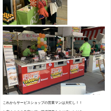
これからサービスショップの営業マンは大忙し！！