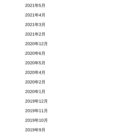
2021年5月
2021年4月
2021年3月
2021年2月
2020年12月
2020年6月
2020年5月
2020年4月
2020年2月
2020年1月
2019年12月
2019年11月
2019年10月
2019年9月