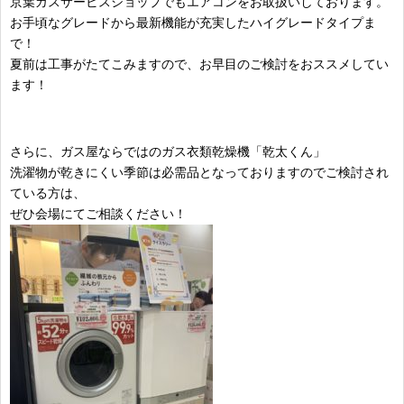
京葉ガスサービスショップでもエアコンをお取扱いしております。
お手頃なグレードから最新機能が充実したハイグレードタイプま
で！
夏前は工事がたてこみますので、お早目のご検討をおススメしてい
ます！
さらに、ガス屋ならではのガス衣類乾燥機「乾太くん」
洗濯物が乾きにくい季節は必需品となっておりますのでご検討され
ている方は、
ぜひ会場にてご相談ください！