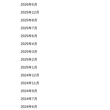
2026年5月
2025年12月
2025年8月
2025年7月
2025年6月
2025年4月
2025年3月
2025年2月
2025年1月
2024年12月
2024年11月
2024年9月
2024年7月
2024年6月