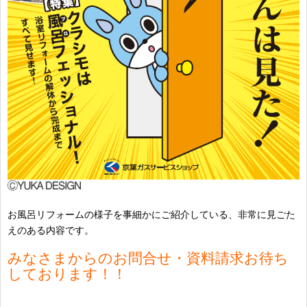
お風呂リフォームの様子を事細かにご紹介している、非常に見ごた
えのある
内容です。
みなさまからのお問合せ・資料請求お待ち
しております！！