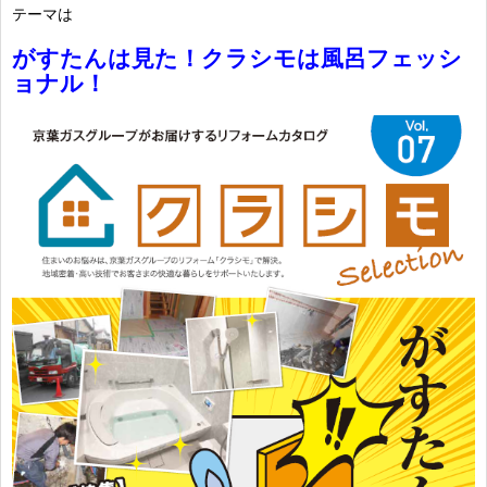
テーマは
がすたんは見た！クラシモは風呂フェッシ
ョナル！