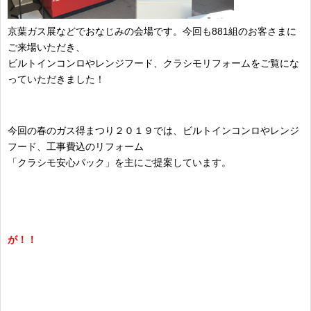
京葉ガス展などでおなじみの会場です。今回も881組のお客さまに
ご来場いただき、
ビルトインコンロやレンジフード、クラシモリフォームをご覧にな
っていただきました！
今回の春のガス得まつり２０１９では、ビルトインコンロやレンジ
フード、工事費込のリフォーム
「クラシモ安心パック」を主にご提案しています。
が！！