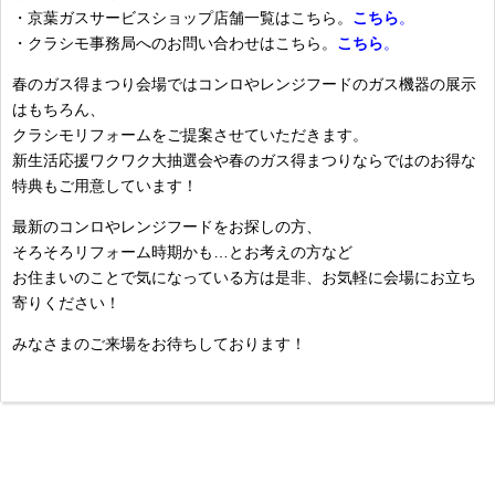
・京葉ガスサービスショップ店舗一覧はこちら。
こちら
。
・クラシモ事務局へのお問い合わせはこちら。
こちら
。
春のガス得まつり会場ではコンロやレンジフードのガス機器の展示
はもちろん、
クラシモリフォームをご提案させていただきます。
新生活応援ワクワク大抽選会や春のガス得まつりならではのお得な
特典もご用意しています！
最新のコンロやレンジフードをお探しの方、
そろそろリフォーム時期かも…とお考えの方など
お住まいのことで気になっている方は是非、お気軽に会場にお立ち
寄りください！
みなさまのご来場をお待ちしております！