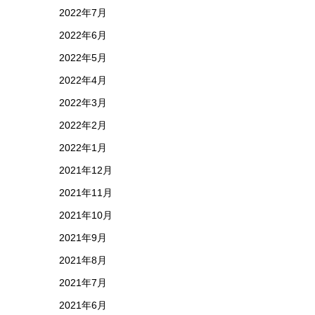
2022年7月
2022年6月
2022年5月
2022年4月
2022年3月
2022年2月
2022年1月
2021年12月
2021年11月
2021年10月
2021年9月
2021年8月
2021年7月
2021年6月