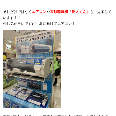
それだけではなく
エアコン
や
衣類乾燥機「乾太くん」
もご提案して
います！！
少し気が早いですが、夏に向けてエアコン！