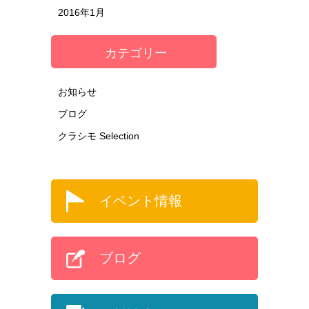
2016年1月
カテゴリー
お知らせ
ブログ
クラシモ Selection
イベント情報
ブログ