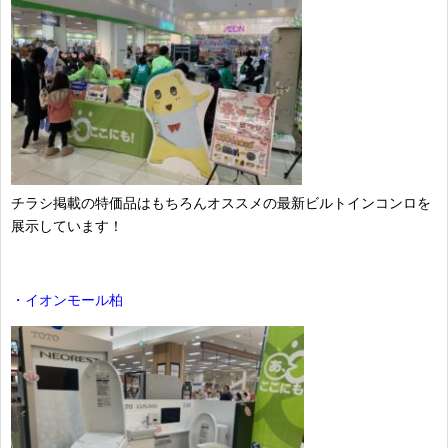
チラシ掲載の特価品はもちろんオススメの最新ビルトインコンロを
展示しています！
・イオンモール柏