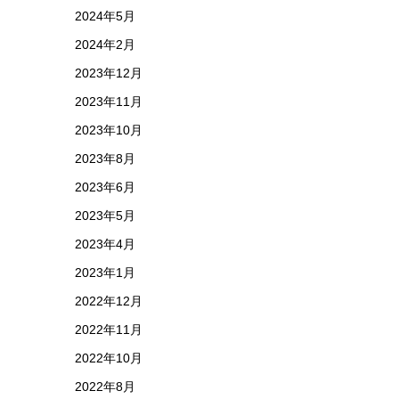
2024年5月
2024年2月
2023年12月
2023年11月
2023年10月
2023年8月
2023年6月
2023年5月
2023年4月
2023年1月
2022年12月
2022年11月
2022年10月
2022年8月